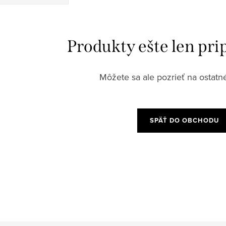
Produkty ešte len pri
Môžete sa ale pozrieť na ostatné
SPÄŤ DO OBCHODU